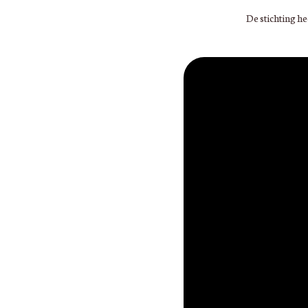
De stichting h