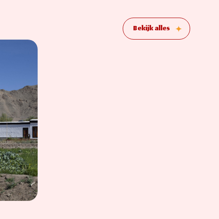
Bekijk alles