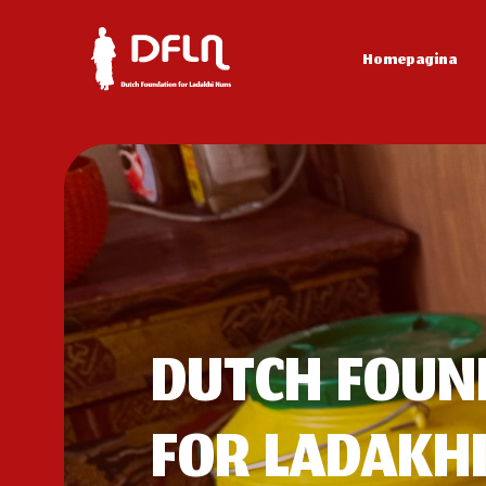
Homepagina
DUTCH FOUN
FOR LADAKH