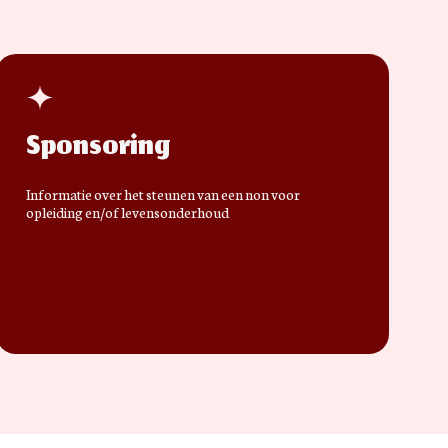
Sponsoring
Informatie over het steunen van een non voor
opleiding en/of levensonderhoud