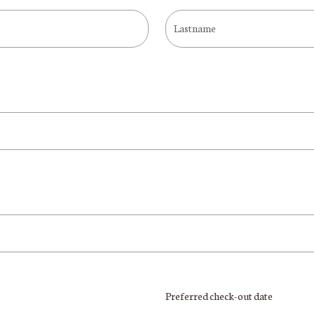
Lastname
Preferred check-out date