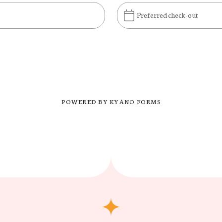
Preferred check-out
POWERED BY KYANO FORMS