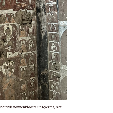
gebouwde nonnenklooster in Nyerma, niet