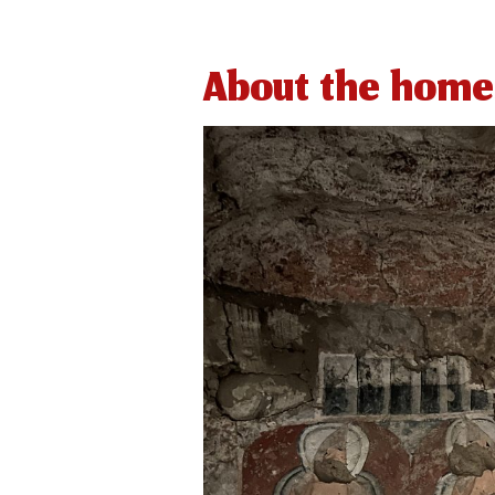
About the home