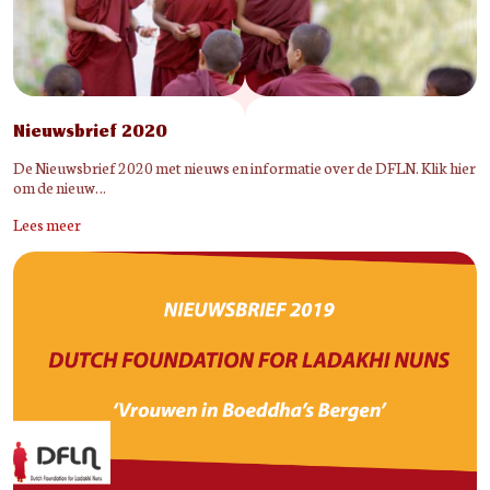
Nieuwsbrief 2020
De Nieuwsbrief 2020 met nieuws en informatie over de DFLN. Klik hier
om de nieuw…
Lees meer