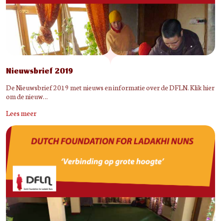
Nieuwsbrief 2019
De Nieuwsbrief 2019 met nieuws en informatie over de DFLN. Klik hier
om de nieuw…
Lees meer