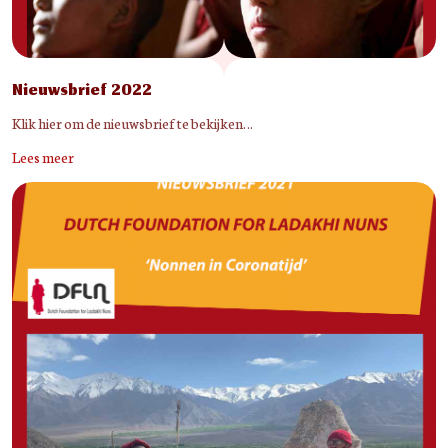
Nieuwsbrief 2022
Klik hier om de nieuwsbrief te bekijken…
Lees meer