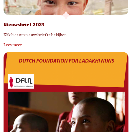
Nieuwsbrief 2023
Klik hier om nieuwsbrief te bekijken…
Lees meer