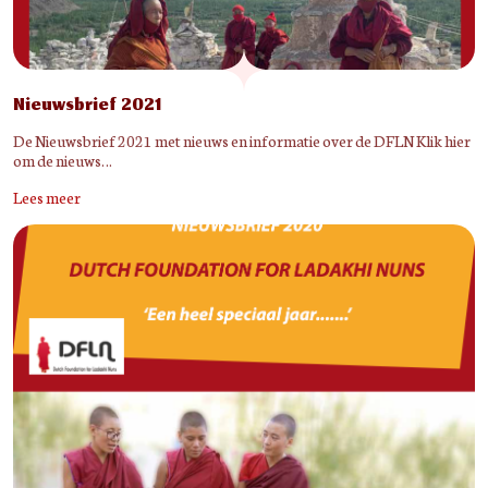
Nieuwsbrief 2021
De Nieuwsbrief 2021 met nieuws en informatie over de DFLN Klik hier
om de nieuws…
Lees meer