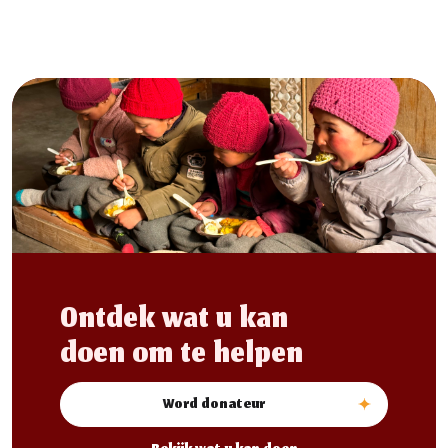
Ontdek wat u kan
doen om te helpen
Word donateur