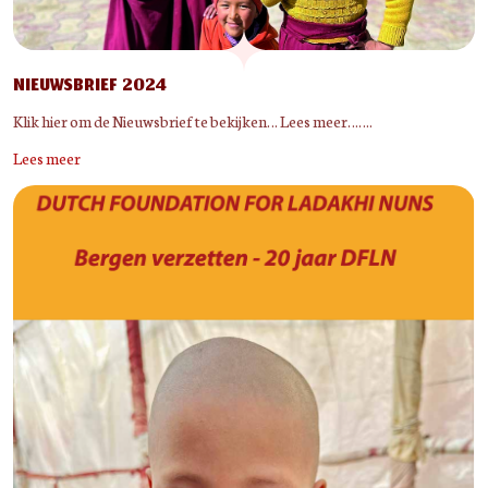
NIEUWSBRIEF 2024
Klik hier om de Nieuwsbrief te bekijken… Lees meer…….
Lees meer