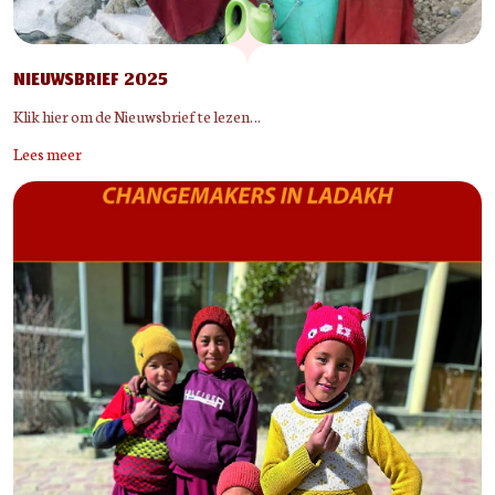
NIEUWSBRIEF 2025
Klik hier om de Nieuwsbrief te lezen…
Lees meer