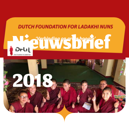
Nieuwsbrief
2018