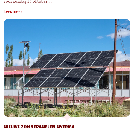
voor zondag 19 oktober, …
Lees meer
NIEUWE ZONNEPANELEN NYERMA