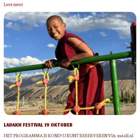
Lees meer
LADAKH FESTIVAL 19 OKTOBER
HET PROGRAMMA IS ROND! U KUNT RESERVEREN VIA: xs4all.nl