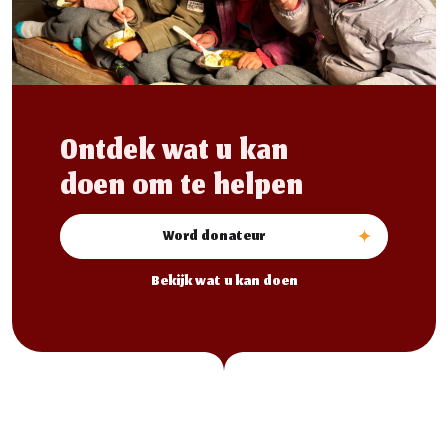
Ontdek wat u kan
doen om te helpen
Word donateur
Bekijk wat u kan doen