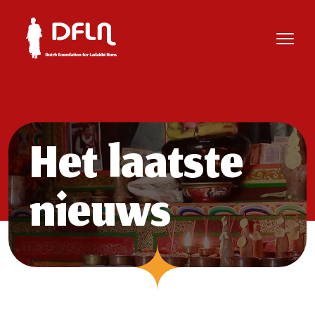
Het laatste
nieuws