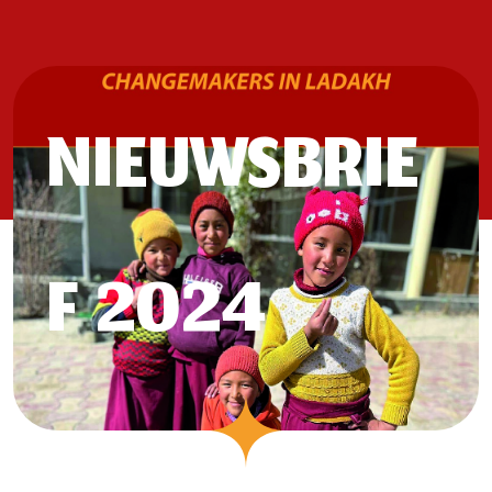
NIEUWSBRIE
F 2024