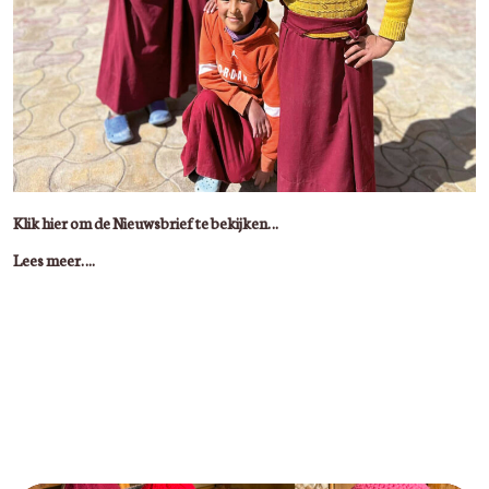
Klik hier om de Nieuwsbrief te bekijken…
Lees meer….