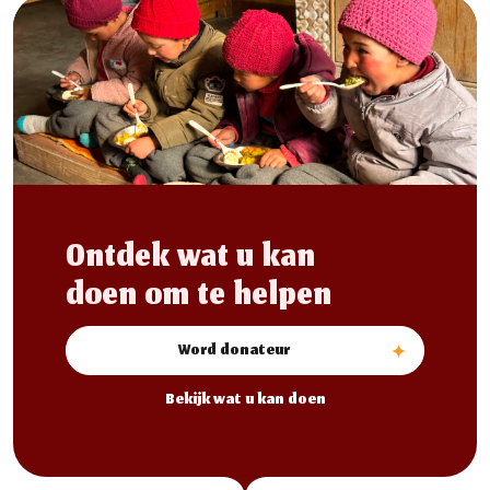
Ontdek wat u kan
doen om te helpen
Word donateur
Bekijk wat u kan doen