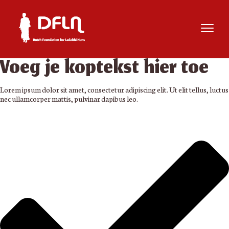
Voeg je koptekst hier toe
Lorem ipsum dolor sit amet, consectetur adipiscing elit. Ut elit tellus, luctus
nec ullamcorper mattis, pulvinar dapibus leo.