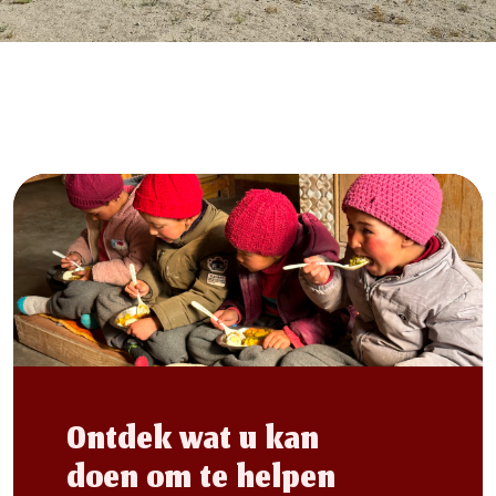
Ontdek wat u kan
doen om te helpen