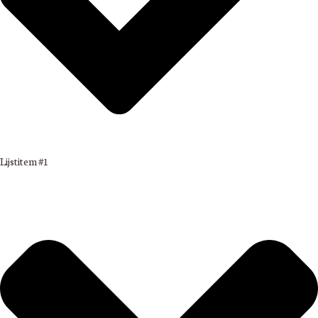
Lijstitem #1