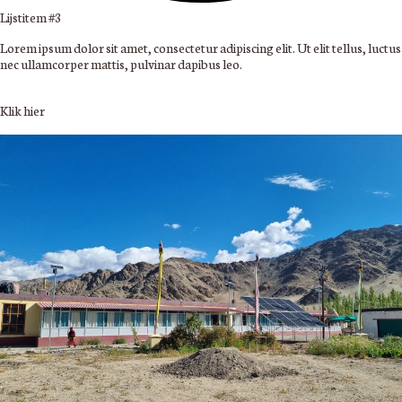
Lijstitem #3
Lorem ipsum dolor sit amet, consectetur adipiscing elit. Ut elit tellus, luctus
nec ullamcorper mattis, pulvinar dapibus leo.
Klik hier